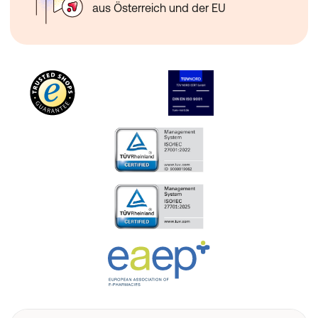
aus Österreich und der EU