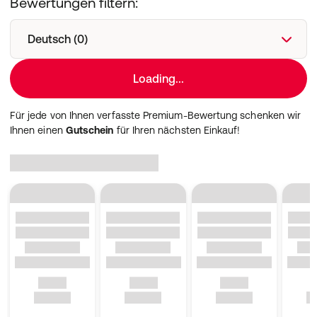
Bewertungen filtern:
Deutsch (0)
Loading...
Für jede von Ihnen verfasste Premium-Bewertung schenken wir
Ihnen einen
Gutschein
für Ihren nächsten Einkauf!