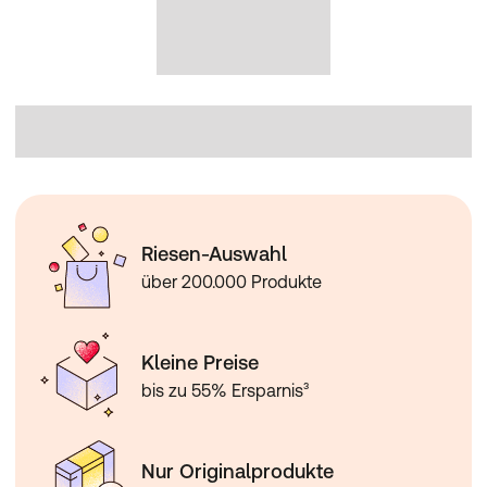
Riesen-Auswahl
über 200.000 Produkte
Kleine Preise
bis zu 55% Ersparnis³
Nur Originalprodukte