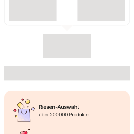
Riesen-Auswahl
über 200.000 Produkte