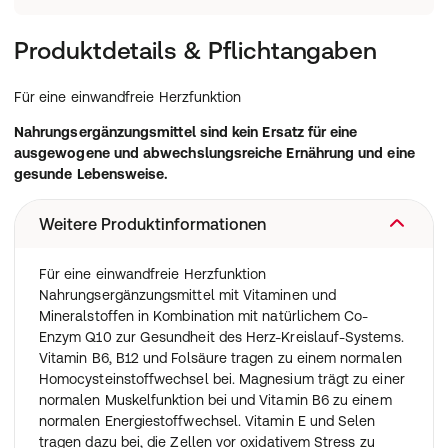
Produktdetails & Pflichtangaben
Für eine einwandfreie Herzfunktion
Nahrungsergänzungsmittel sind kein Ersatz für eine
ausgewogene und abwechslungsreiche Ernährung und eine
gesunde Lebensweise.
Weitere Produktinformationen
Für eine einwandfreie Herzfunktion
Nahrungsergänzungsmittel mit Vitaminen und
Mineralstoffen in Kombination mit natürlichem Co-
Enzym Q10 zur Gesundheit des Herz-Kreislauf-Systems.
Vitamin B6, B12 und Folsäure tragen zu einem normalen
Homocysteinstoffwechsel bei. Magnesium trägt zu einer
normalen Muskelfunktion bei und Vitamin B6 zu einem
normalen Energiestoffwechsel. Vitamin E und Selen
tragen dazu bei, die Zellen vor oxidativem Stress zu