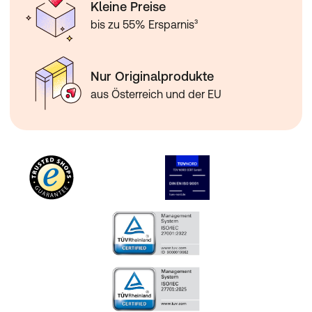
Kleine Preise
bis zu 55% Ersparnis³
Nur Originalprodukte
aus Österreich und der EU