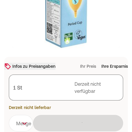
Infos zu Preisangaben
Ihr Preis
Ihre Ersparnis
Derzeit nicht
1 St
verfügbar
Derzeit nicht lieferbar
Lädt
Menge