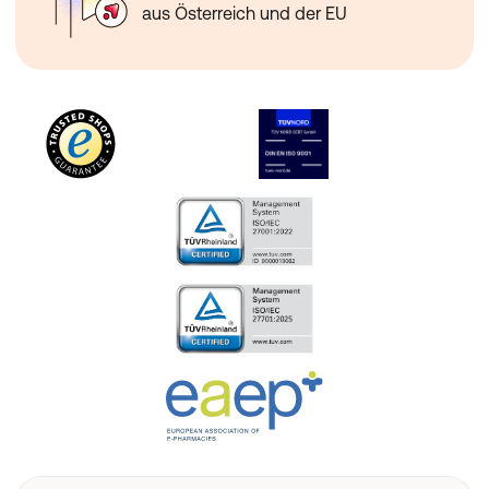
aus Österreich und der EU