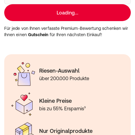
Loading...
Für jede von Ihnen verfasste Premium-Bewertung schenken wir
Ihnen einen
Gutschein
für Ihren nächsten Einkauf!
Riesen-Auswahl
über 200.000 Produkte
Kleine Preise
bis zu 55% Ersparnis³
Nur Originalprodukte