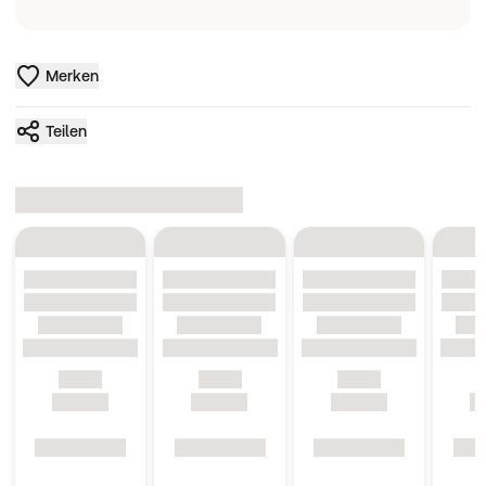
Merken
Teilen