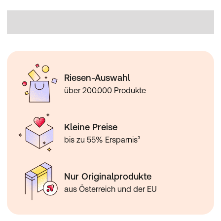
Riesen-Auswahl
über 200.000 Produkte
Kleine Preise
bis zu 55% Ersparnis³
Nur Originalprodukte
aus Österreich und der EU