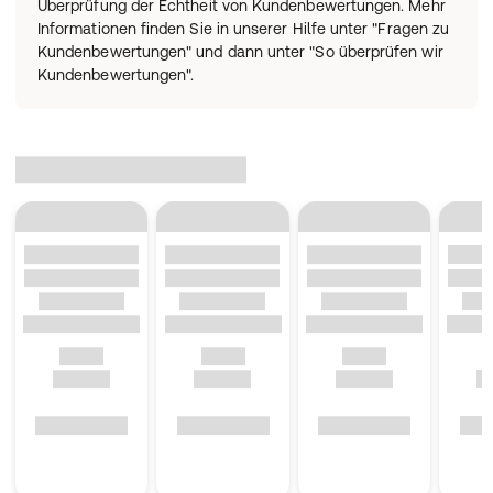
Überprüfung der Echtheit von Kundenbewertungen. Mehr
Informationen finden Sie in unserer Hilfe unter "Fragen zu
Kundenbewertungen" und dann unter "So überprüfen wir
Kundenbewertungen".