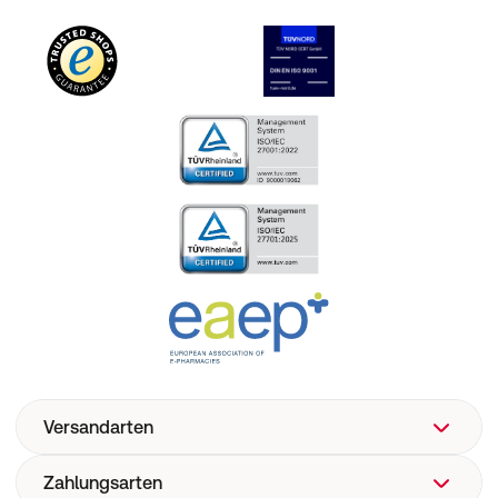
Versandarten
Zahlungsarten