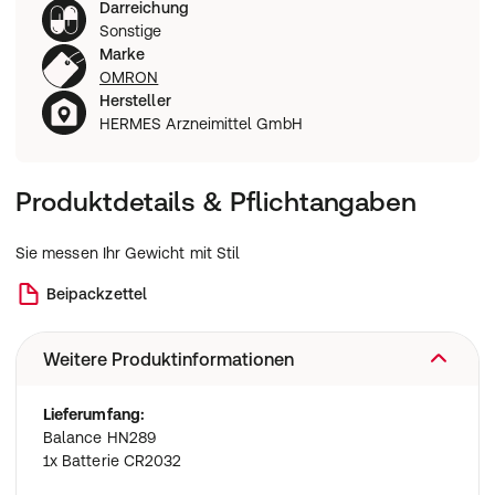
Darreichung
Sonstige
Marke
OMRON
Hersteller
HERMES Arzneimittel GmbH
Produktdetails & Pflichtangaben
Sie messen Ihr Gewicht mit Stil
Beipackzettel
Weitere Produktinformationen
Lieferumfang:
Balance HN289
1x Batterie CR2032