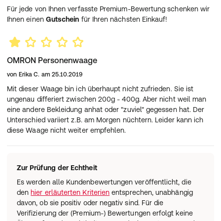
Für jede von Ihnen verfasste Premium-Bewertung schenken wir
Ihnen einen
Gutschein
für Ihren nächsten Einkauf!
OMRON Personenwaage
von
Erika C.
am
25.10.2019
Mit dieser Waage bin ich überhaupt nicht zufrieden. Sie ist
ungenau differiert zwischen 200g - 400g. Aber nicht weil man
eine andere Bekleidung anhat oder "zuviel" gegessen hat. Der
Unterschied variiert z.B. am Morgen nüchtern. Leider kann ich
diese Waage nicht weiter empfehlen.
Zur Prüfung der Echtheit
Es werden alle Kundenbewertungen veröffentlicht, die
den
hier erläuterten Kriterien
entsprechen, unabhängig
davon, ob sie positiv oder negativ sind. Für die
Verifizierung der (Premium-) Bewertungen erfolgt keine